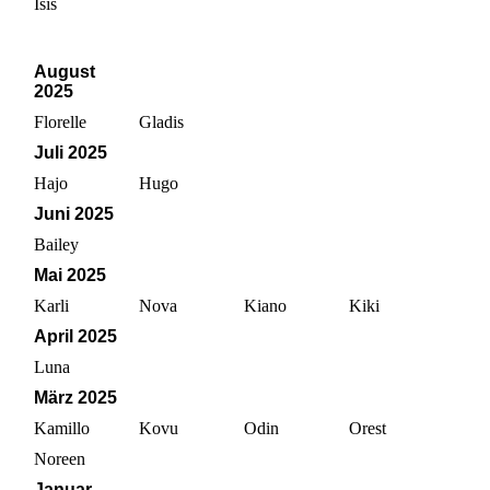
Isis
August
2025
Florelle
Gladis
Juli 2025
Hajo
Hugo
Juni 2025
Bailey
Mai 2025
Karli
Nova
Kiano
Kiki
April 2025
Luna
März 2025
Kamillo
Kovu
Odin
Orest
Noreen
Januar