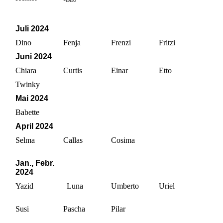
Juli 2024
Dino
Fenja
Frenzi
Fritzi
Juni 2024
Chiara
Curtis
Einar
Etto
Twinky
Mai 2024
Babette
Apr
il 2024
Selma
Callas
Cosima
Jan., Febr.
2024
Yazid
Luna
Umberto
Uriel
Susi
Pascha
Pilar