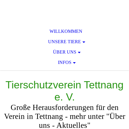
WILLKOMMEN
UNSERE TIERE
ÜBER UNS
INFOS
Tierschutzverein Tettnang
e. V.
Große Herausforderungen für den
Verein in Tettnang - mehr unter "Über
uns - Aktuelles"