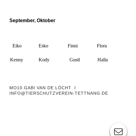
September, Oktober
Eiko
Esko
Finni
Flora
Kenny
Kody
Gustl
Halla
MO10.GABI VAN DE LÖCHT I
INFO@TIERSCHUTZVEREIN-TETTNANG.DE