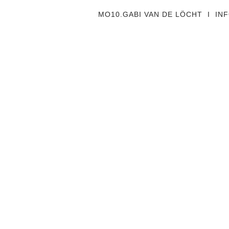
MO10.GABI VAN DE LÖCHT I I