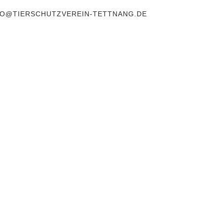
NFO@TIERSCHUTZVEREIN-TETTNANG.DE