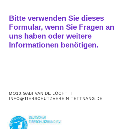
Bitte verwenden Sie dieses
Formular, wenn Sie Fragen an
uns haben oder weitere
Informationen benötigen.
MO10.GABI VAN DE LÖCHT I
INFO@TIERSCHUTZVEREIN-TETTNANG.DE