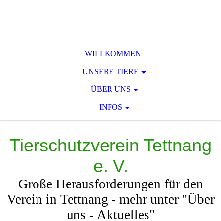
WILLKOMMEN
UNSERE TIERE
ÜBER UNS
INFOS
Tierschutzverein Tettnang
e. V.
Große Herausforderungen für den
Verein in Tettnang - mehr unter "Über
uns - Aktuelles"