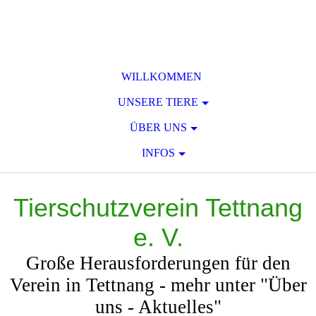
WILLKOMMEN
UNSERE TIERE
ÜBER UNS
INFOS
Tierschutzverein Tettnang
e. V.
Große Herausforderungen für den
Verein in Tettnang - mehr unter "Über
uns - Aktuelles"